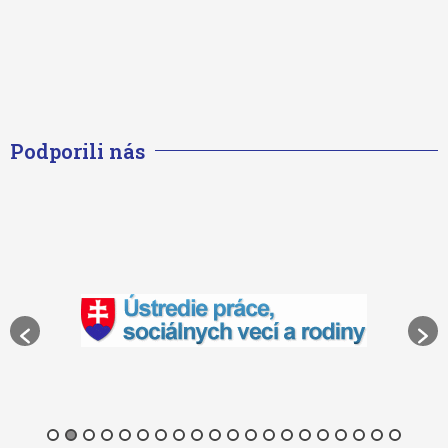
Podporili nás