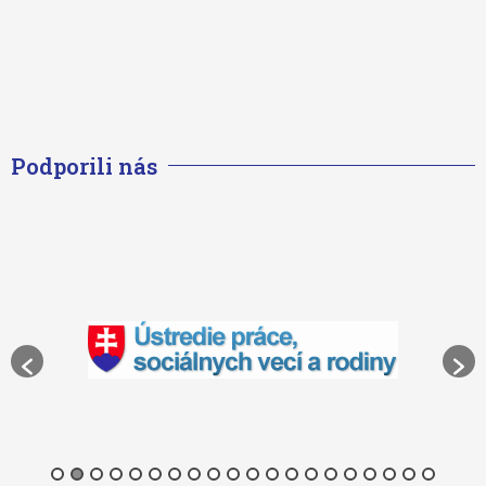
Podporili nás