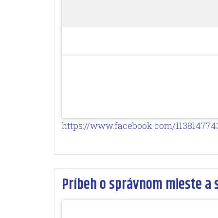
https://www.facebook.com/113814774
Príbeh o správnom mieste a 