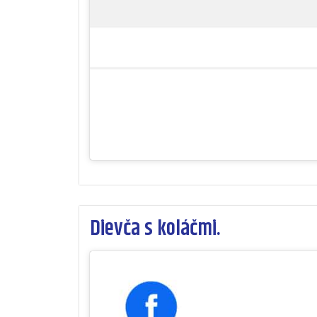
Dievča s koláčmi.