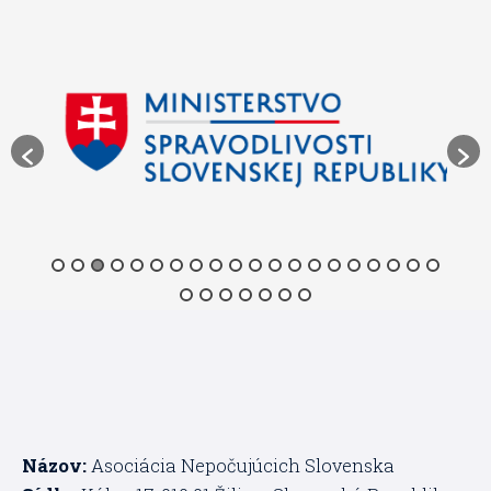
Názov:
Asociácia Nepočujúcich Slovenska