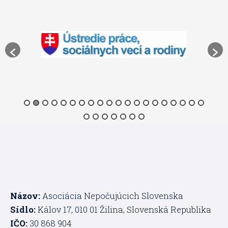
Názov:
Asociácia Nepočujúcich Slovenska
Sídlo:
Kálov 17, 010 01 Žilina, Slovenská Republika
IČO:
30 868 904