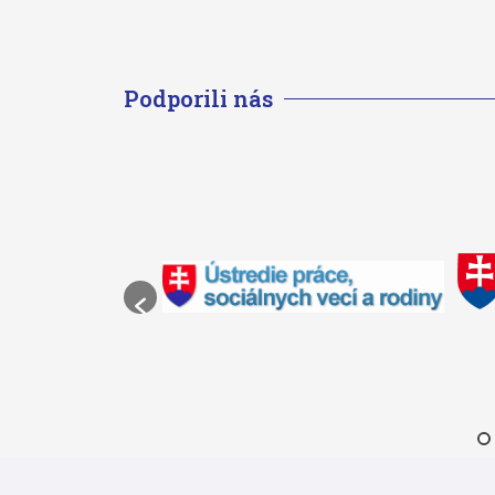
Podporili nás