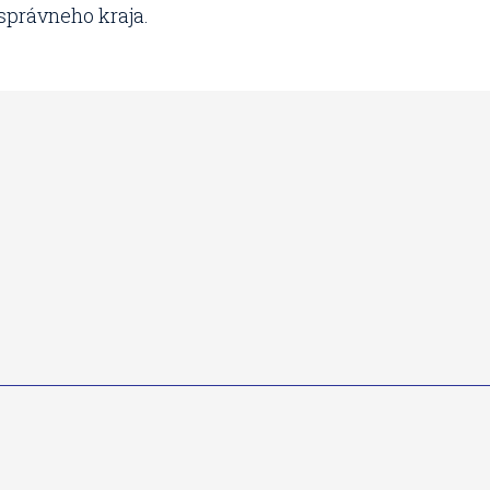
správneho kraja.