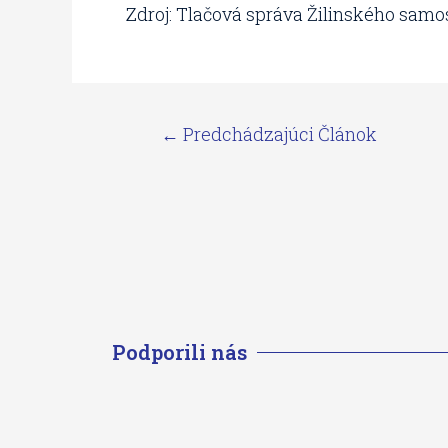
Zdroj: Tlačová správa Žilinského samo
←
Predchádzajúci Článok
Podporili nás