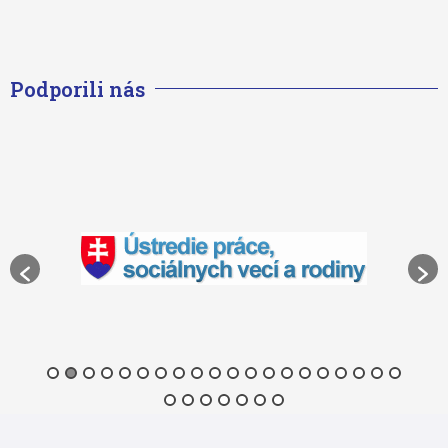
Podporili nás