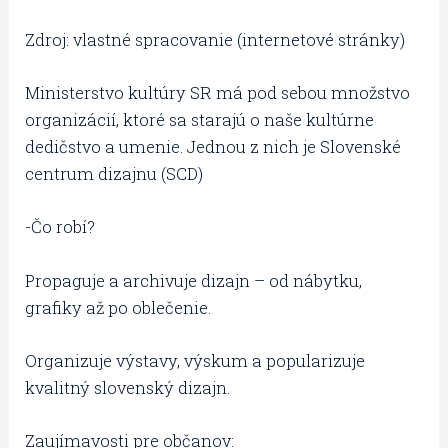
Zdroj: vlastné spracovanie (internetové stránky)
Ministerstvo kultúry SR má pod sebou množstvo
organizácií, ktoré sa starajú o naše kultúrne
dedičstvo a umenie. Jednou z nich je Slovenské
centrum dizajnu (SCD)
-Čo robí?
Propaguje a archivuje dizajn – od nábytku,
grafiky až po oblečenie.
Organizuje výstavy, výskum a popularizuje
kvalitný slovenský dizajn.
Zaujímavosti pre občanov: