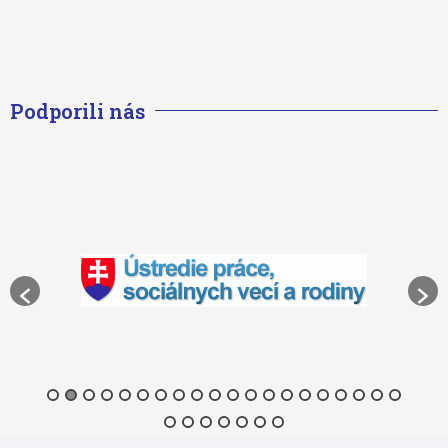
Podporili nás