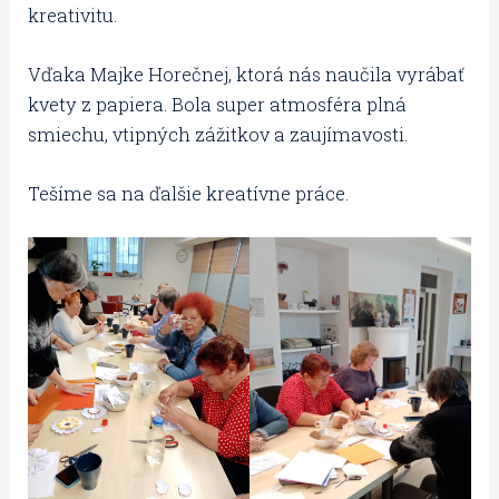
kreativitu.
Vďaka Majke Horečnej, ktorá nás naučila vyrábať
kvety z papiera. Bola super atmosféra plná
smiechu, vtipných zážitkov a zaujímavosti.
Tešíme sa na ďalšie kreatívne práce.