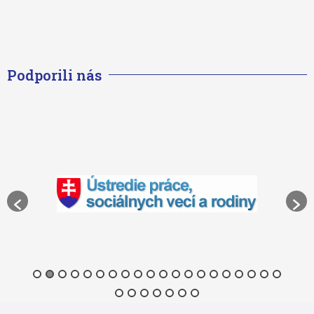
Podporili nás