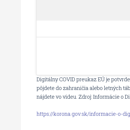
Digitálny COVID preukaz EÚ je potvrde
pôjdete do zahraničia alebo letných táb
nájdete vo videu. Zdroj: Informácie o
https://korona.gov.sk/informacie-o-di