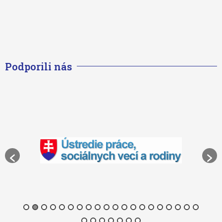
Podporili nás