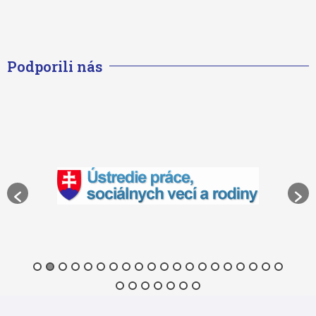
Podporili nás