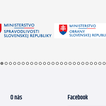
O nás
Facebook