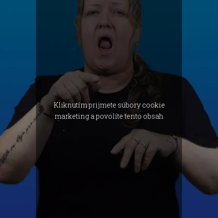
Kliknutím prijmete súbory cookie
marketing a povolíte tento obsah