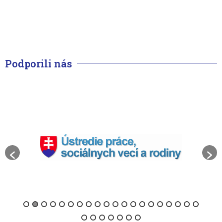
Podporili nás