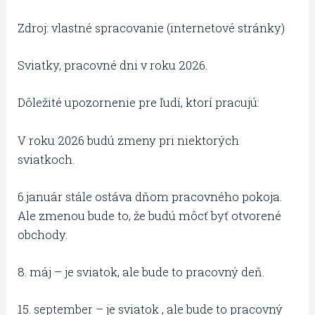
Zdroj: vlastné spracovanie (internetové stránky)
Sviatky, pracovné dni v roku 2026.
Dôležité upozornenie pre ľudí, ktorí pracujú:
V roku 2026 budú zmeny pri niektorých
sviatkoch.
6.január stále ostáva dňom pracovného pokoja.
Ale zmenou bude to, že budú môcť byť otvorené
obchody.
8. máj – je sviatok, ale bude to pracovný deň.
15. september – je sviatok , ale bude to pracovný