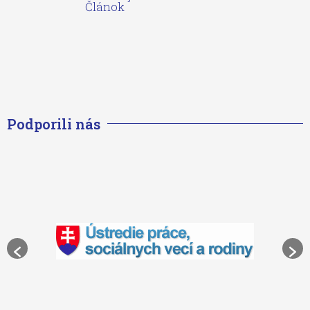
Článok
Podporili nás