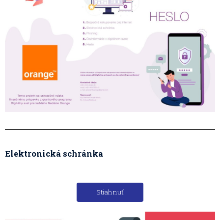
Elektronická schránka
Stiahnuť