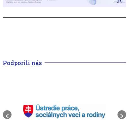
Podporili nás