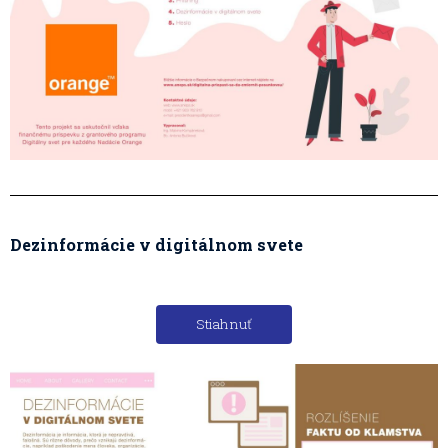
Dezinformácie v digitálnom svete
Stiahnuť