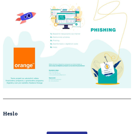
Heslo