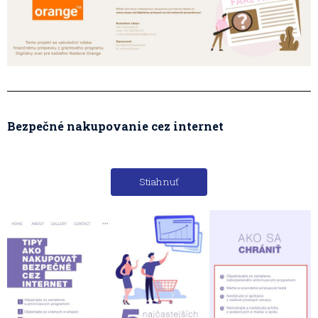
Bezpečné nakupovanie cez internet
Stiahnuť