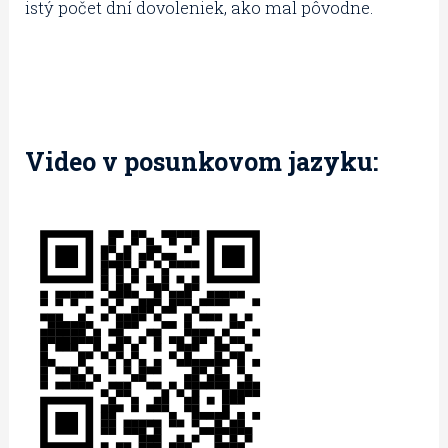
istý počet dní dovoleniek, ako mal pôvodne.
Video v posunkovom jazyku: