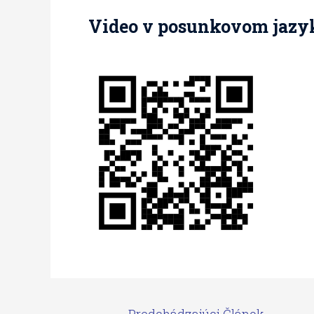
Video v posunkovom jazy