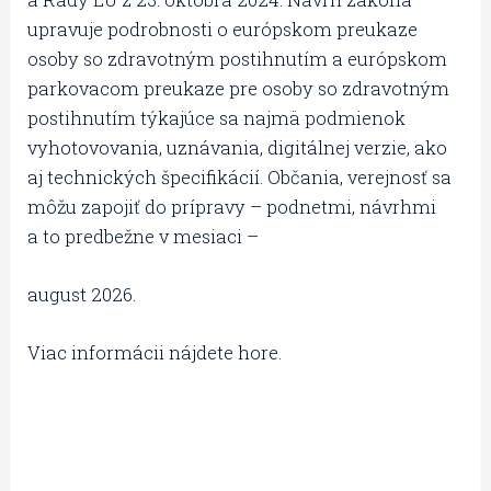
upravuje podrobnosti o európskom preukaze
osoby so zdravotným postihnutím a európskom
parkovacom preukaze pre osoby so zdravotným
postihnutím týkajúce sa najmä podmienok
vyhotovovania, uznávania, digitálnej verzie, ako
aj technických špecifikácií. Občania, verejnosť sa
môžu zapojiť do prípravy – podnetmi, návrhmi
a to predbežne v mesiaci –
august 2026.
Viac informácii nájdete hore.