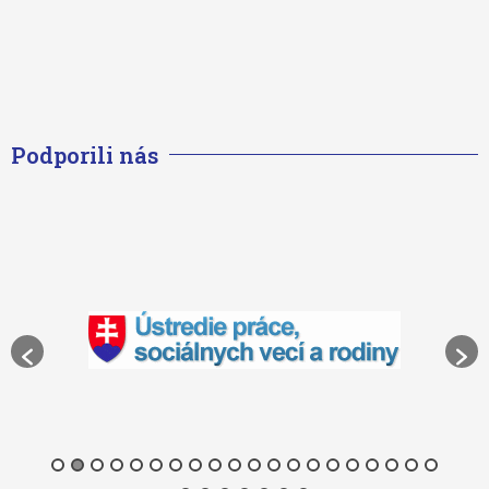
Podporili nás