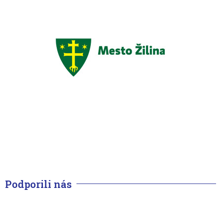
Podporili nás