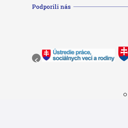
Podporili nás