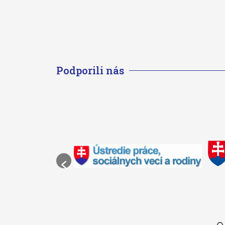
Podporili nás