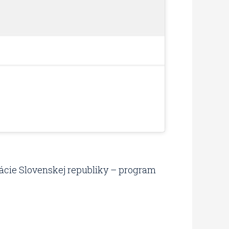
izácie Slovenskej republiky – program