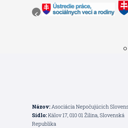
Názov:
Asociácia Nepočujúcich Sloven
Sídlo:
Kálov 17, 010 01 Žilina, Slovenská
Republika