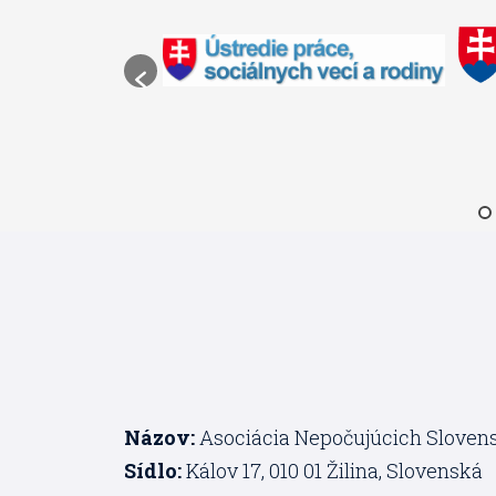
Názov:
Asociácia Nepočujúcich Sloven
Sídlo:
Kálov 17, 010 01 Žilina, Slovenská