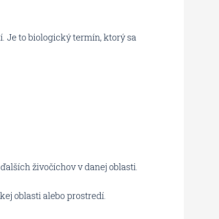
. Je to biologický termín, ktorý sa
ďalších živočíchov v danej oblasti.
kej oblasti alebo prostredí.