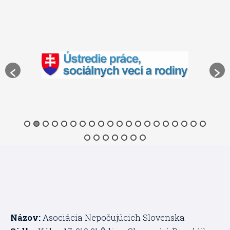
Názov:
Asociácia Nepočujúcich Slovenska