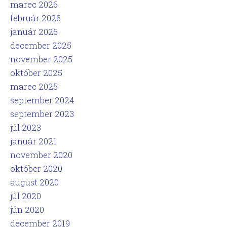
marec 2026
február 2026
január 2026
december 2025
november 2025
október 2025
marec 2025
september 2024
september 2023
júl 2023
január 2021
november 2020
október 2020
august 2020
júl 2020
jún 2020
december 2019