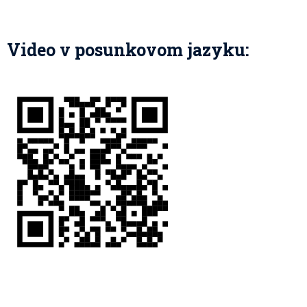
Video v posunkovom jazyku: