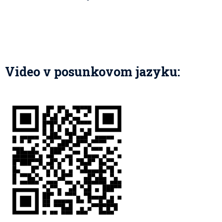
Video v posunkovom jazyku: