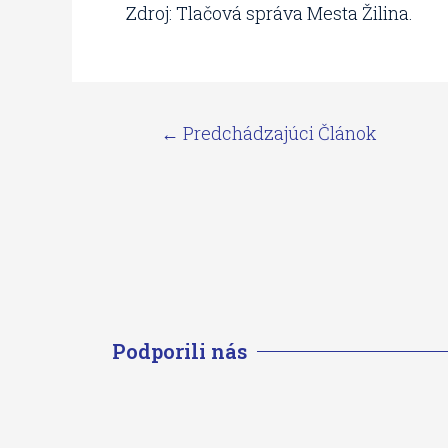
Zdroj: Tlačová správa Mesta Žilina.
←
Predchádzajúci Článok
Podporili nás