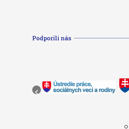
Podporili nás