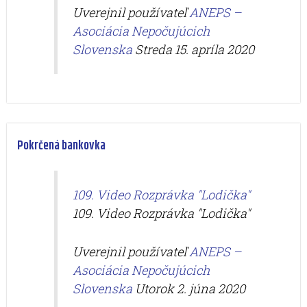
Uverejnil používateľ
ANEPS –
Asociácia Nepočujúcich
Slovenska
Streda 15. apríla 2020
Pokrčená bankovka
109. Video Rozprávka "Lodička"
109. Video Rozprávka "Lodička"
Uverejnil používateľ
ANEPS –
Asociácia Nepočujúcich
Slovenska
Utorok 2. júna 2020