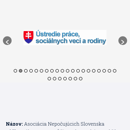
Názov:
Asociácia Nepočujúcich Slovenska