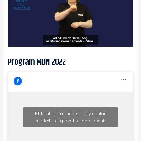
Program MDN 2022
Kliknutím prijmete súbory cookie
marketing a povolíte tento obsah