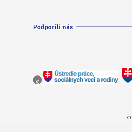
Podporili nás