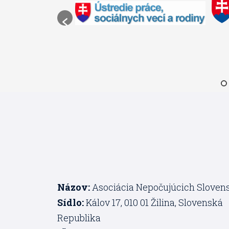
Názov:
Asociácia Nepočujúcich Sloven
Sídlo:
Kálov 17, 010 01 Žilina, Slovenská
Republika